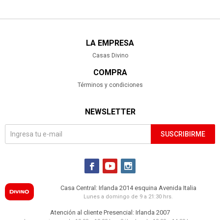
LA EMPRESA
Casas Divino
COMPRA
Términos y condiciones
NEWSLETTER
SUSCRIBIRME



Casa Central: Irlanda 2014 esquina Avenida Italia
Lunes a domingo de 9 a 21:30 hrs.
Atención al cliente Presencial: Irlanda 2007