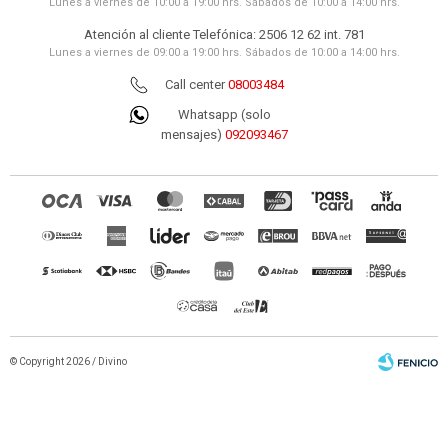
Lunes a viernes de 10:00 a 19:00 hrs. Sábados de 10:00 a 14:00 hrs.
Atención al cliente Telefónica: 2506 12 62 int. 781
Lunes a viernes de 09:00 a 19:00 hrs. Sábados de 10:00 a 14:00 hrs.
Call center
08003484
Whatsapp (solo
mensajes)
092093467
© Copyright 2026 / Divino