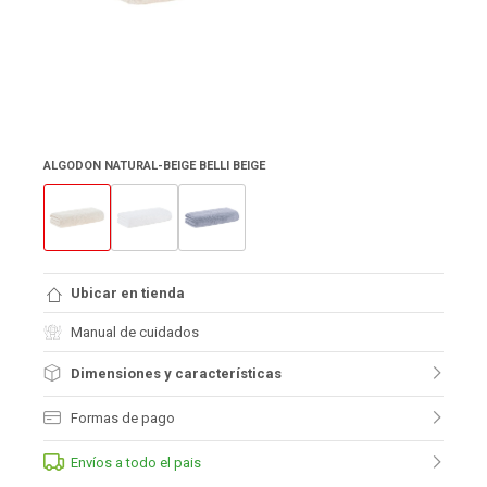
ALGODON NATURAL-BEIGE BELLI BEIGE
Ubicar en tienda
Manual de cuidados
Dimensiones y características
Formas de pago
Envíos a todo el pais