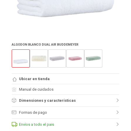
ALGODON BLANCO DUAL AIR BUDDEMEYER
Ubicar en tienda
Manual de cuidados
Dimensiones y características
Formas de pago
Envíos a todo el pais