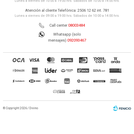
Lunes a viernes de 10:00 a 19:00 hrs. Sábados de 10:00 a 14:00 hrs.
Atención al cliente Telefónica: 2506 12 62 int. 781
Lunes a viernes de 09:00 a 19:00 hrs. Sábados de 10:00 a 14:00 hrs.
Call center
08003484
Whatsapp (solo
mensajes)
092093467
© Copyright 2026 / Divino