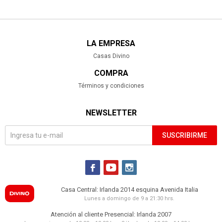
LA EMPRESA
Casas Divino
COMPRA
Términos y condiciones
NEWSLETTER
SUSCRIBIRME



Casa Central: Irlanda 2014 esquina Avenida Italia
Lunes a domingo de 9 a 21:30 hrs.
Atención al cliente Presencial: Irlanda 2007