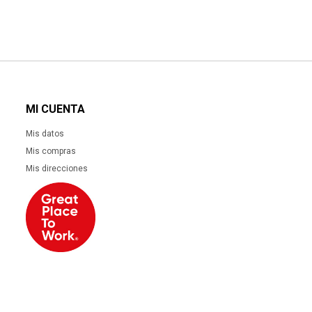
MI CUENTA
Mis datos
Mis compras
Mis direcciones