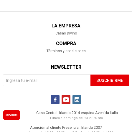
LA EMPRESA
Casas Divino
COMPRA
Términos y condiciones
NEWSLETTER
SUSCRIBIRME



Casa Central: Irlanda 2014 esquina Avenida Italia
Lunes a domingo de 9 a 21:30 hrs.
Atención al cliente Presencial: Irlanda 2007