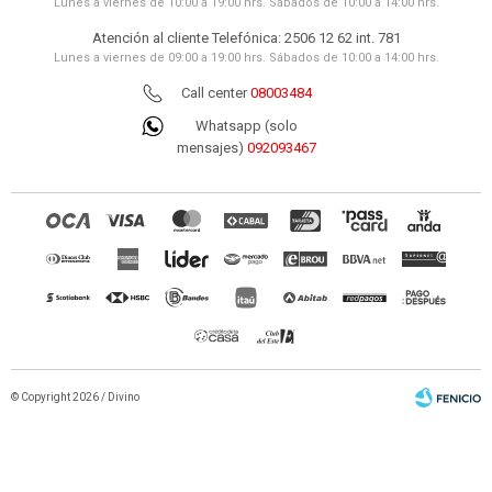
Lunes a viernes de 10:00 a 19:00 hrs. Sábados de 10:00 a 14:00 hrs.
Atención al cliente Telefónica: 2506 12 62 int. 781
Lunes a viernes de 09:00 a 19:00 hrs. Sábados de 10:00 a 14:00 hrs.
Call center
08003484
Whatsapp (solo
mensajes)
092093467
© Copyright 2026 / Divino