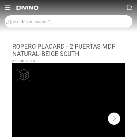

ROPERO PLACARD - 2 PUERTAS MDF
NATURAL-BEIGE SOUTH
240140004