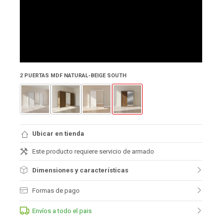
2 PUERTAS MDF NATURAL-BEIGE SOUTH
Ubicar en tienda
Este producto requiere servicio de armado
Dimensiones y características
Formas de pago
Envíos a todo el pais