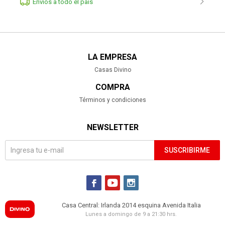
Envíos a todo el pais
LA EMPRESA
Casas Divino
COMPRA
Términos y condiciones
NEWSLETTER
SUSCRIBIRME



Casa Central: Irlanda 2014 esquina Avenida Italia
Lunes a domingo de 9 a 21:30 hrs.