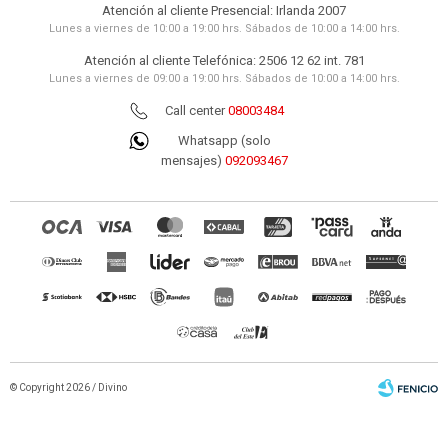
Atención al cliente Presencial: Irlanda 2007
Lunes a viernes de 10:00 a 19:00 hrs. Sábados de 10:00 a 14:00 hrs.
Atención al cliente Telefónica: 2506 12 62 int. 781
Lunes a viernes de 09:00 a 19:00 hrs. Sábados de 10:00 a 14:00 hrs.
Call center
08003484
Whatsapp (solo
mensajes)
092093467
© Copyright 2026 / Divino