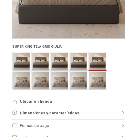
SUPER KING TELA GRIS GIULIA
Ubicar en tienda
Dimensiones y características
Formas de pago