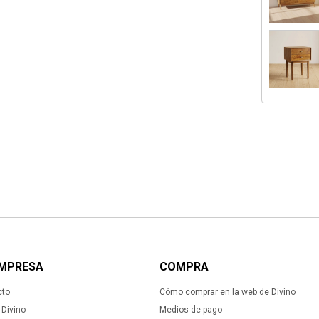
EMPRESA
COMPRA
cto
Cómo comprar en la web de Divino
Divino
Medios de pago