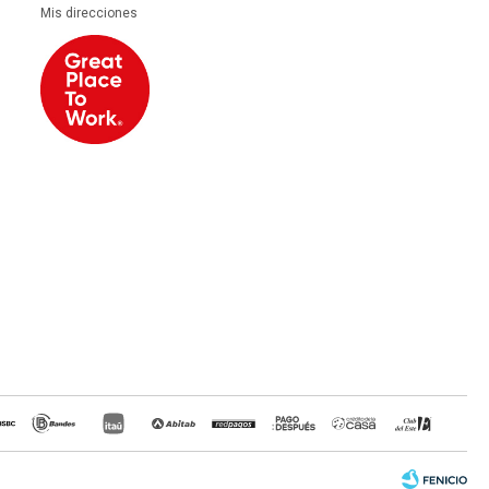
Mis direcciones