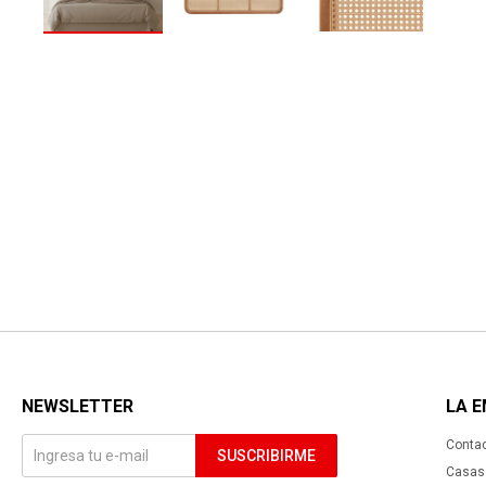
NEWSLETTER
LA 
Conta
SUSCRIBIRME
Casas 