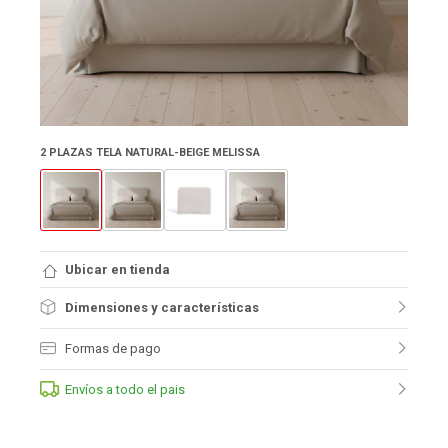
2 PLAZAS TELA NATURAL-BEIGE MELISSA
Ubicar en tienda
Dimensiones y características
Formas de pago
Envíos a todo el pais