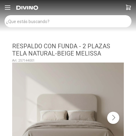

RESPALDO CON FUNDA - 2 PLAZAS
TELA NATURAL-BEIGE MELISSA
257144001