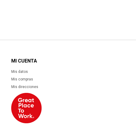
MI CUENTA
Mis datos
Mis compras
Mis direcciones