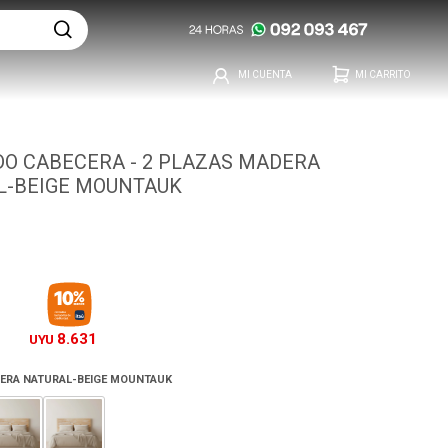
O CABECERA - 2 PLAZAS MADERA
L-BEIGE MOUNTAUK
8.631
UYU
ERA NATURAL-BEIGE MOUNTAUK