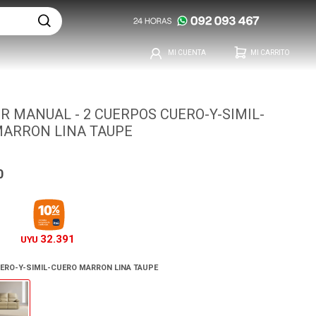
R MANUAL - 2 CUERPOS CUERO-Y-SIMIL-
MARRON LINA TAUPE
0
32.391
UYU
ERO-Y-SIMIL-CUERO MARRON LINA TAUPE