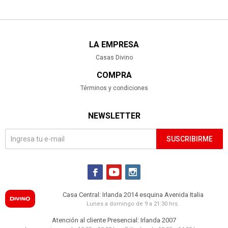
LA EMPRESA
Casas Divino
COMPRA
Términos y condiciones
NEWSLETTER
SUSCRIBIRME



Casa Central: Irlanda 2014 esquina Avenida Italia
Lunes a domingo de 9 a 21:30 hrs.
Atención al cliente Presencial: Irlanda 2007