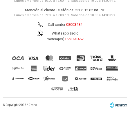
Lunes a viernes de 10:00 a 19:00 hrs. Sábados de 10:00 a 14:00 hrs.
Atención al cliente Telefónica: 2506 12 62 int. 781
Lunes a viernes de 09:00 a 19:00 hrs. Sábados de 10:00 a 14:00 hrs.
Call center
08003484
Whatsapp (solo
mensajes)
092093467
© Copyright 2026 / Divino