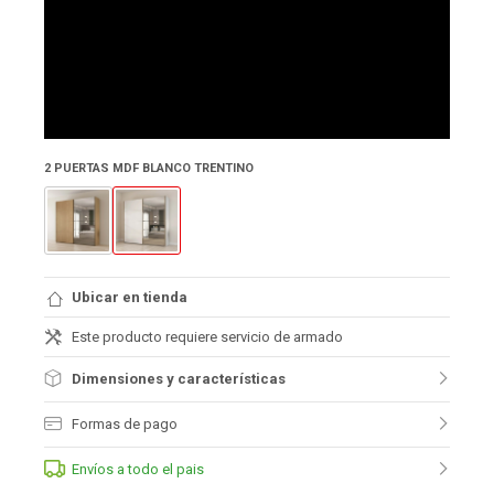
2 PUERTAS MDF BLANCO TRENTINO
Ubicar en tienda
Este producto requiere servicio de armado
Dimensiones y características
Formas de pago
Envíos a todo el pais