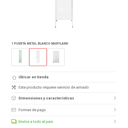
1 PUERTA METAL BLANCO MARYLAND
Ubicar en tienda
Este producto requiere servicio de armado
Dimensiones y características
Formas de pago
Envíos a todo el pais