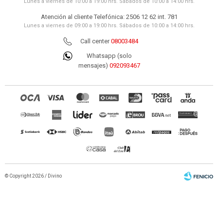
Lunes a viernes de 10:00 a 19:00 hrs. Sábados de 10:00 a 14:00 hrs.
Atención al cliente Telefónica: 2506 12 62 int. 781
Lunes a viernes de 09:00 a 19:00 hrs. Sábados de 10:00 a 14:00 hrs.
Call center
08003484
Whatsapp (solo
mensajes)
092093467
© Copyright 2026 / Divino