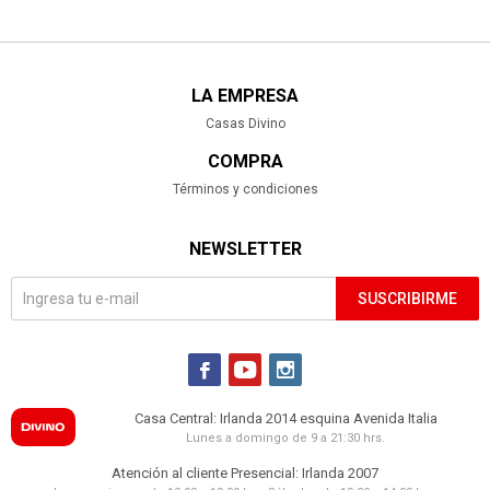
LA EMPRESA
Casas Divino
COMPRA
Términos y condiciones
NEWSLETTER
SUSCRIBIRME



Casa Central: Irlanda 2014 esquina Avenida Italia
Lunes a domingo de 9 a 21:30 hrs.
Atención al cliente Presencial: Irlanda 2007