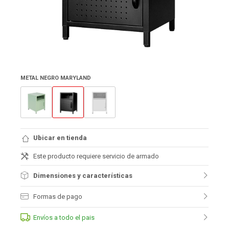
METAL NEGRO MARYLAND
Ubicar en tienda
Este producto requiere servicio de armado
Dimensiones y características
Formas de pago
Envíos a todo el pais