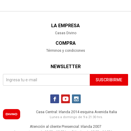
LA EMPRESA
Casas Divino
COMPRA
Términos y condiciones
NEWSLETTER
SUSCRIBIRME



Casa Central: Irlanda 2014 esquina Avenida Italia
Lunes a domingo de 9 a 21:30 hrs.
Atención al cliente Presencial: Irlanda 2007