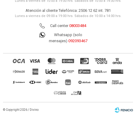
Lunes a viernes de 10:00 a 19:00 hrs. Sábados de 10:00 a 14:00 hrs.
Atención al cliente Telefónica: 2506 12 62 int. 781
Lunes a viernes de 09:00 a 19:00 hrs. Sábados de 10:00 a 14:00 hrs.
Call center
08003484
Whatsapp (solo
mensajes)
092093467
© Copyright 2026 / Divino