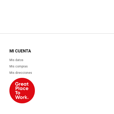
MI CUENTA
Mis datos
Mis compras
Mis direcciones