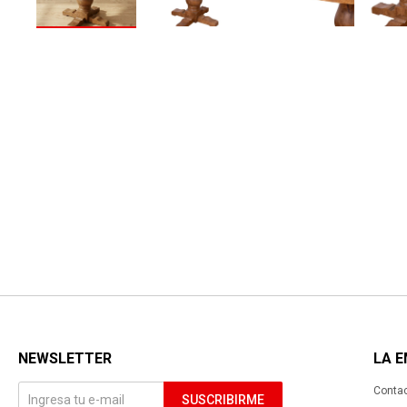
NEWSLETTER
LA 
Conta
SUSCRIBIRME