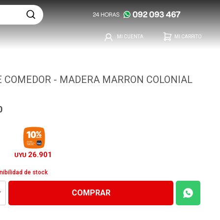
E COMEDOR - MADERA MARRON COLONIAL
0
26.901
UYU
nibilidad de stock
COMPRAR