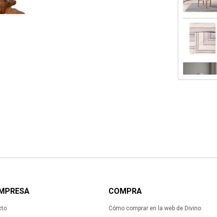
EMPRESA
COMPRA
cto
Cómo comprar en la web de Divino