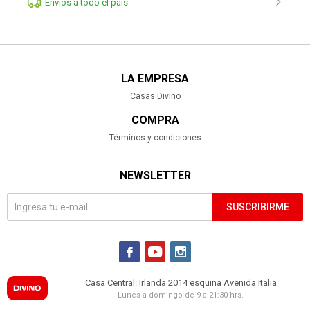
Envíos a todo el pais
LA EMPRESA
Casas Divino
COMPRA
Términos y condiciones
NEWSLETTER
SUSCRIBIRME



Casa Central: Irlanda 2014 esquina Avenida Italia
Lunes a domingo de 9 a 21:30 hrs.