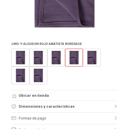
LINO-Y-ALGODON ROJO AMATISTA BORDEAUX
Ubicar en tienda
Dimensiones y características
Formas de pago