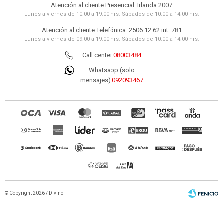
Atención al cliente Presencial: Irlanda 2007
Lunes a viernes de 10:00 a 19:00 hrs. Sábados de 10:00 a 14:00 hrs.
Atención al cliente Telefónica: 2506 12 62 int. 781
Lunes a viernes de 09:00 a 19:00 hrs. Sábados de 10:00 a 14:00 hrs.
Call center
08003484
Whatsapp (solo
mensajes)
092093467
© Copyright 2026 / Divino