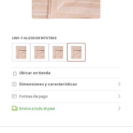
LINO-Y-ALGODON MYSTRAS
Ubicar en tienda
Dimensiones y características
Formas de pago
Envíos a todo el pais