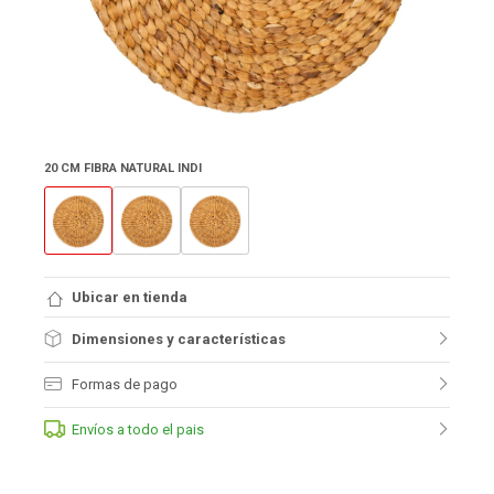
20 CM FIBRA NATURAL INDI
Ubicar en tienda
Dimensiones y características
Formas de pago
Envíos a todo el pais