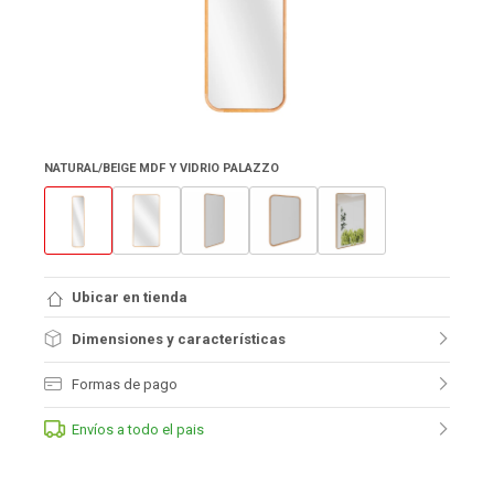
NATURAL/BEIGE MDF Y VIDRIO PALAZZO
Ubicar en tienda
Dimensiones y características
Formas de pago
Envíos a todo el pais