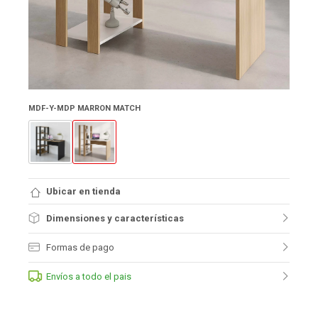
MDF-Y-MDP MARRON MATCH
Ubicar en tienda
Dimensiones y características
Formas de pago
Envíos a todo el pais