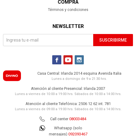
COMPRA
Términos y condiciones
NEWSLETTER
SUSCRIBIRME



Casa Central: Irlanda 2014 esquina Avenida Italia
Lunes a domingo de 9 a 21:30 hrs.
Atención al cliente Presencial: Irlanda 2007
Lunes a viernes de 10:00 a 19:00 hrs. Sábados de 10:00 a 14:00 hrs.
Atención al cliente Telefónica: 2506 12 62 int. 781
Lunes a viernes de 09:00 a 19:00 hrs. Sábados de 10:00 a 14:00 hrs.
Call center
08003484
Whatsapp (solo
mensajes)
092093467