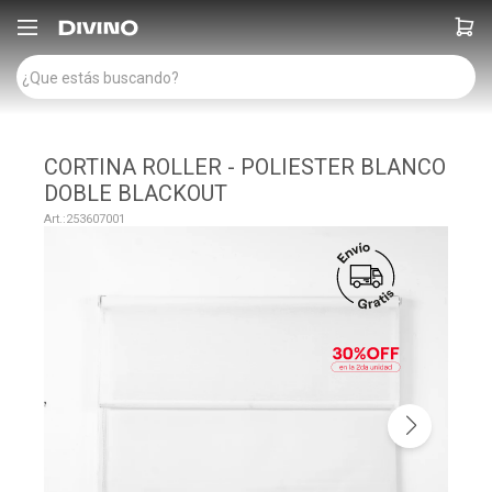

CORTINA ROLLER - POLIESTER BLANCO
DOBLE BLACKOUT
253607001