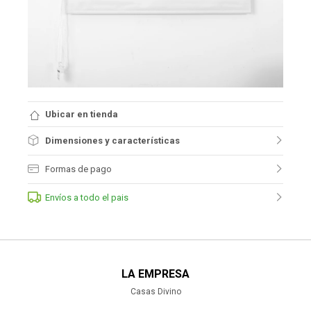
Ubicar en tienda
Dimensiones y características
Formas de pago
Envíos a todo el pais
LA EMPRESA
Casas Divino