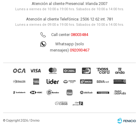
Atención al cliente Presencial: Irlanda 2007
Lunes a viernes de 10:00 a 19:00 hrs. Sábados de 10:00 a 14:00 hrs.
Atención al cliente Telefónica: 2506 12 62 int. 781
Lunes a viernes de 09:00 a 19:00 hrs. Sábados de 10:00 a 14:00 hrs.
Call center
08003484
Whatsapp (solo
mensajes)
092093467
© Copyright 2026 / Divino