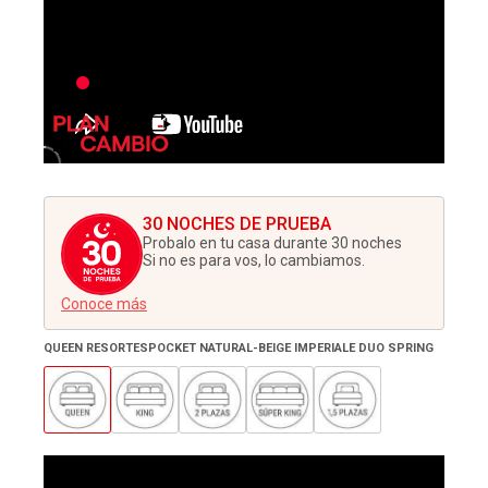
30 NOCHES DE PRUEBA
Probalo en tu casa durante 30 noches
Si no es para vos, lo cambiamos.
Conoce más
QUEEN RESORTESPOCKET NATURAL-BEIGE IMPERIALE DUO SPRING