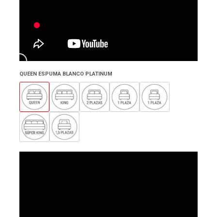
QUEEN ESPUMA BLANCO PLATINUM