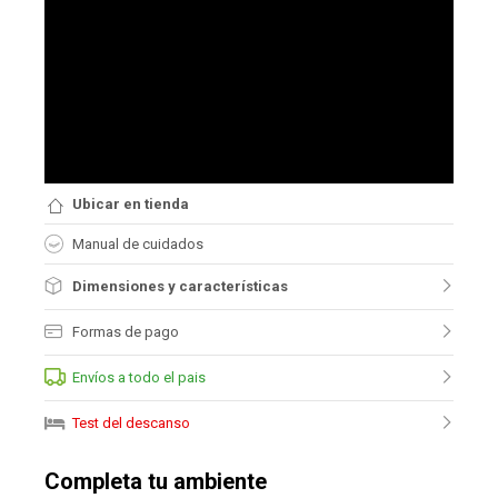
Ubicar en tienda
Manual de cuidados
Dimensiones y características
Formas de pago
Envíos a todo el pais
Test del descanso
Completa tu ambiente