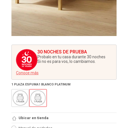
30 NOCHES DE PRUEBA
Probalo en tu casa durante 30 noches
Si no es para vos, lo cambiamos.
Conoce más
1 PLAZA ESPUMA1 BLANCO PLATINUM
Ubicar en tienda