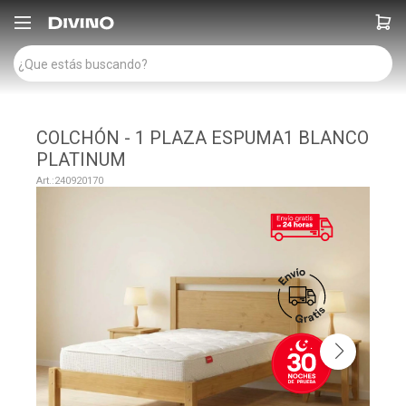

COLCHÓN - 1 PLAZA ESPUMA1 BLANCO
PLATINUM
240920170