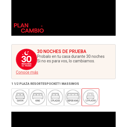
30 NOCHES DE PRUEBA
Probalo en tu casa durante 30 noches
Si no es para vos, lo cambiamos.
Conoce más
1 1/2 PLAZA RESORTESPOCKET1 MASSIMOS