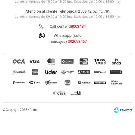
Lunes a viernes de 10:00 a 19:00 hrs. Sábados de 10:00 a 14:00 hrs.
Atención al cliente Telefónica: 2506 12 62 int. 781
Lunes a viernes de 09:00 a 19:00 hrs. Sábados de 10:00 a 14:00 hrs.
Call center
08003484
Whatsapp (solo
mensajes)
092093467
© Copyright 2026 / Divino