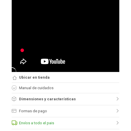
Ubicar en tienda
Manual de cuidados
Dimensiones y características
Formas de pago
Envíos a todo el pais