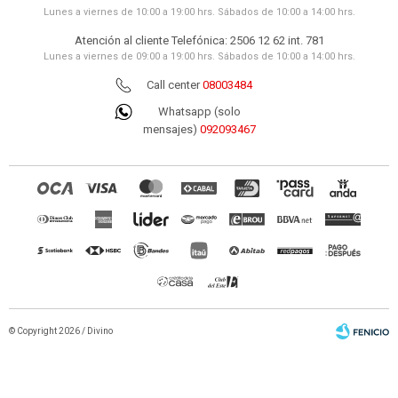
Lunes a viernes de 10:00 a 19:00 hrs. Sábados de 10:00 a 14:00 hrs.
Atención al cliente Telefónica: 2506 12 62 int. 781
Lunes a viernes de 09:00 a 19:00 hrs. Sábados de 10:00 a 14:00 hrs.
Call center
08003484
Whatsapp (solo
mensajes)
092093467
© Copyright 2026 / Divino