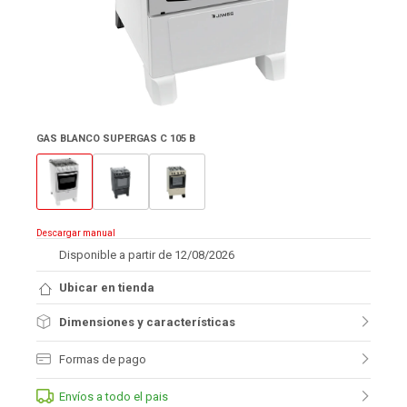
GAS BLANCO SUPERGAS C 105 B
Descargar manual
Disponible a partir de 12/08/2026
Ubicar en tienda
Dimensiones y características
Formas de pago
Envíos a todo el pais