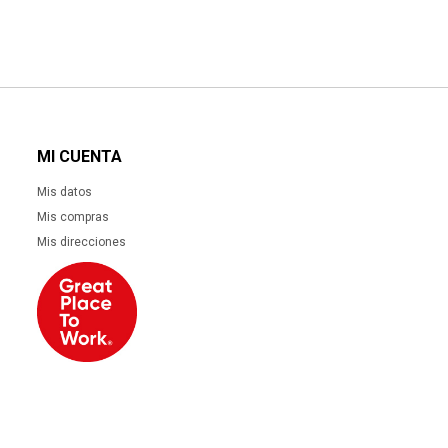
MI CUENTA
Mis datos
Mis compras
Mis direcciones