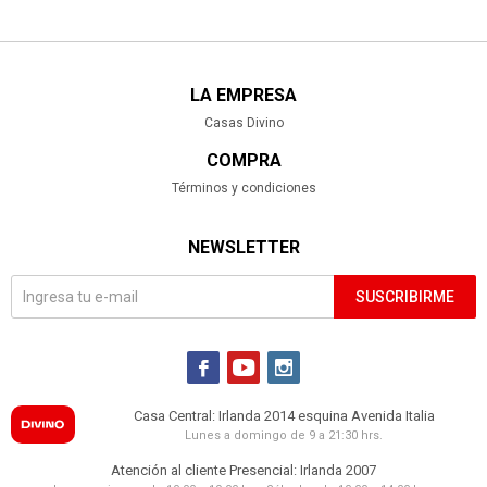
LA EMPRESA
Casas Divino
COMPRA
Términos y condiciones
NEWSLETTER
SUSCRIBIRME



Casa Central: Irlanda 2014 esquina Avenida Italia
Lunes a domingo de 9 a 21:30 hrs.
Atención al cliente Presencial: Irlanda 2007