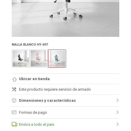
MALLA BLANCO HY-697
Ubicar en tienda
Este producto requiere servicio de armado
Dimensiones y características
Formas de pago
Envíos a todo el pais