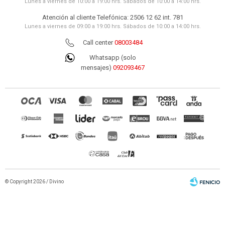
Lunes a viernes de 10:00 a 19:00 hrs. Sábados de 10:00 a 14:00 hrs.
Atención al cliente Telefónica: 2506 12 62 int. 781
Lunes a viernes de 09:00 a 19:00 hrs. Sábados de 10:00 a 14:00 hrs.
Call center
08003484
Whatsapp (solo
mensajes)
092093467
© Copyright 2026 / Divino