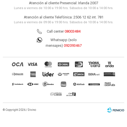
Atención al cliente Presencial: Irlanda 2007
Lunes a viernes de 10:00 a 19:00 hrs. Sábados de 10:00 a 14:00 hrs.
Atención al cliente Telefónica: 2506 12 62 int. 781
Lunes a viernes de 09:00 a 19:00 hrs. Sábados de 10:00 a 14:00 hrs.
Call center
08003484
Whatsapp (solo
mensajes)
092093467
© Copyright 2026 / Divino