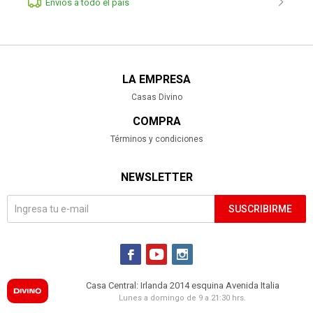
Envíos a todo el pais
LA EMPRESA
Casas Divino
COMPRA
Términos y condiciones
NEWSLETTER
SUSCRIBIRME



Casa Central: Irlanda 2014 esquina Avenida Italia
Lunes a domingo de 9 a 21:30 hrs.