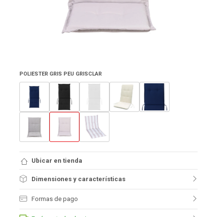
POLIESTER GRIS PEU GRISCLAR
Ubicar en tienda
Dimensiones y características
Formas de pago