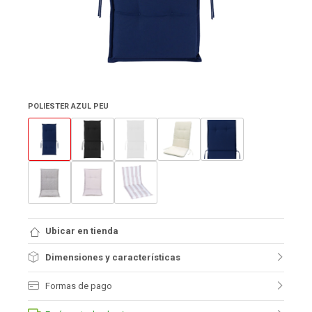
POLIESTER AZUL PEU
Ubicar en tienda
Dimensiones y características
Formas de pago