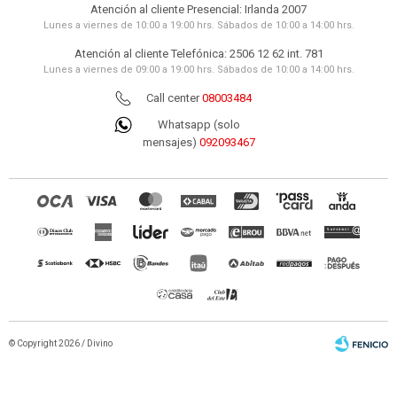
Atención al cliente Presencial: Irlanda 2007
Lunes a viernes de 10:00 a 19:00 hrs. Sábados de 10:00 a 14:00 hrs.
Atención al cliente Telefónica: 2506 12 62 int. 781
Lunes a viernes de 09:00 a 19:00 hrs. Sábados de 10:00 a 14:00 hrs.
Call center
08003484
Whatsapp (solo
mensajes)
092093467
© Copyright 2026 / Divino