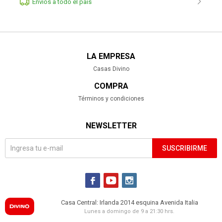
Envíos a todo el pais
LA EMPRESA
Casas Divino
COMPRA
Términos y condiciones
NEWSLETTER
SUSCRIBIRME



Casa Central: Irlanda 2014 esquina Avenida Italia
Lunes a domingo de 9 a 21:30 hrs.