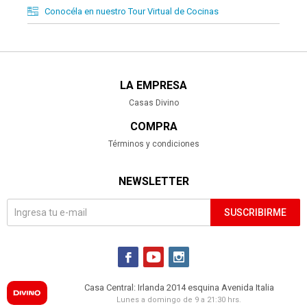
Conocéla en nuestro Tour Virtual de Cocinas
LA EMPRESA
Casas Divino
COMPRA
Términos y condiciones
NEWSLETTER
SUSCRIBIRME



Casa Central: Irlanda 2014 esquina Avenida Italia
Lunes a domingo de 9 a 21:30 hrs.