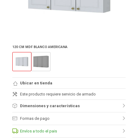
120 CM MDF BLANCO AMERICANA
Ubicar en tienda
Este producto requiere servicio de armado
Dimensiones y características
Formas de pago
Envíos a todo el pais