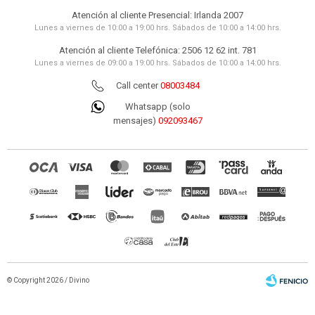
Atención al cliente Presencial: Irlanda 2007
Lunes a viernes de 10:00 a 19:00 hrs. Sábados de 10:00 a 14:00 hrs.
Atención al cliente Telefónica: 2506 12 62 int. 781
Lunes a viernes de 09:00 a 19:00 hrs. Sábados de 10:00 a 14:00 hrs.
Call center
08003484
Whatsapp (solo
mensajes)
092093467
© Copyright 2026 / Divino