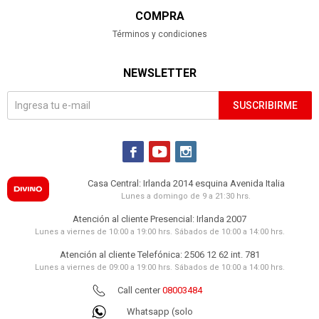
COMPRA
Términos y condiciones
NEWSLETTER
SUSCRIBIRME



Casa Central: Irlanda 2014 esquina Avenida Italia
Lunes a domingo de 9 a 21:30 hrs.
Atención al cliente Presencial: Irlanda 2007
Lunes a viernes de 10:00 a 19:00 hrs. Sábados de 10:00 a 14:00 hrs.
Atención al cliente Telefónica: 2506 12 62 int. 781
Lunes a viernes de 09:00 a 19:00 hrs. Sábados de 10:00 a 14:00 hrs.
Call center
08003484
Whatsapp (solo