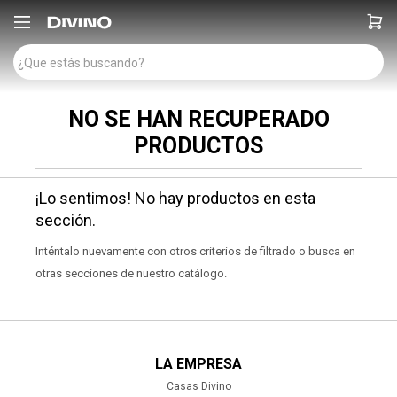

NO SE HAN RECUPERADO
PRODUCTOS
¡Lo sentimos! No hay productos en esta
sección.
Inténtalo nuevamente con otros criterios de filtrado o busca en
otras secciones de nuestro catálogo.
LA EMPRESA
Casas Divino