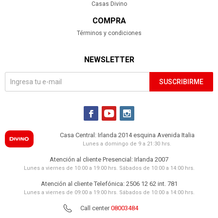
Casas Divino
COMPRA
Términos y condiciones
NEWSLETTER
SUSCRIBIRME



Casa Central: Irlanda 2014 esquina Avenida Italia
Lunes a domingo de 9 a 21:30 hrs.
Atención al cliente Presencial: Irlanda 2007
Lunes a viernes de 10:00 a 19:00 hrs. Sábados de 10:00 a 14:00 hrs.
Atención al cliente Telefónica: 2506 12 62 int. 781
Lunes a viernes de 09:00 a 19:00 hrs. Sábados de 10:00 a 14:00 hrs.
Call center
08003484