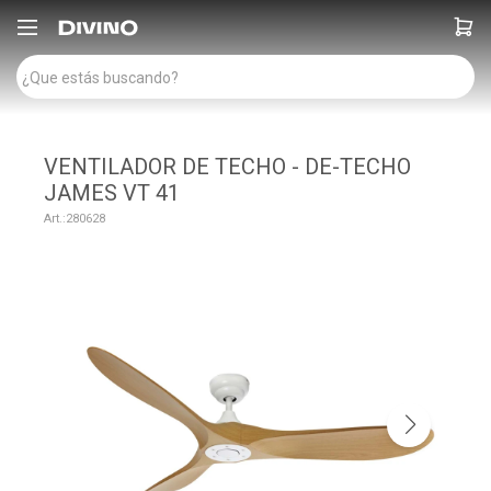

VENTILADOR DE TECHO - DE-TECHO
JAMES VT 41
280628