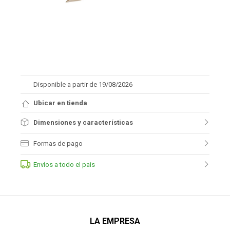
Disponible a partir de 19/08/2026
Ubicar en tienda
Dimensiones y características
Formas de pago
Envíos a todo el pais
LA EMPRESA