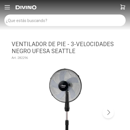

VENTILADOR DE PIE - 3-VELOCIDADES
NEGRO UFESA SEATTLE
282296