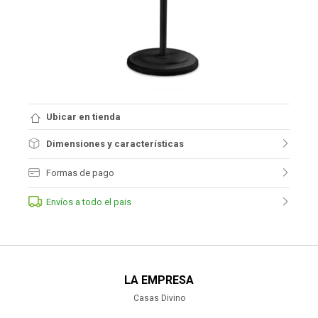
Ubicar en tienda
Dimensiones y características
Formas de pago
Envíos a todo el pais
LA EMPRESA
Casas Divino