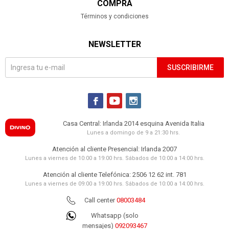
COMPRA
Términos y condiciones
NEWSLETTER
SUSCRIBIRME



Casa Central: Irlanda 2014 esquina Avenida Italia
Lunes a domingo de 9 a 21:30 hrs.
Atención al cliente Presencial: Irlanda 2007
Lunes a viernes de 10:00 a 19:00 hrs. Sábados de 10:00 a 14:00 hrs.
Atención al cliente Telefónica: 2506 12 62 int. 781
Lunes a viernes de 09:00 a 19:00 hrs. Sábados de 10:00 a 14:00 hrs.
Call center
08003484
Whatsapp (solo
mensajes)
092093467