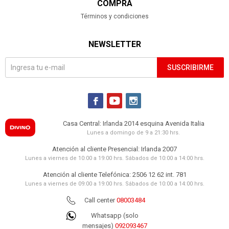
COMPRA
Términos y condiciones
NEWSLETTER
SUSCRIBIRME



Casa Central: Irlanda 2014 esquina Avenida Italia
Lunes a domingo de 9 a 21:30 hrs.
Atención al cliente Presencial: Irlanda 2007
Lunes a viernes de 10:00 a 19:00 hrs. Sábados de 10:00 a 14:00 hrs.
Atención al cliente Telefónica: 2506 12 62 int. 781
Lunes a viernes de 09:00 a 19:00 hrs. Sábados de 10:00 a 14:00 hrs.
Call center
08003484
Whatsapp (solo
mensajes)
092093467