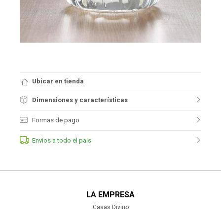
Ubicar en tienda
Dimensiones y características
Formas de pago
Envíos a todo el pais
LA EMPRESA
Casas Divino