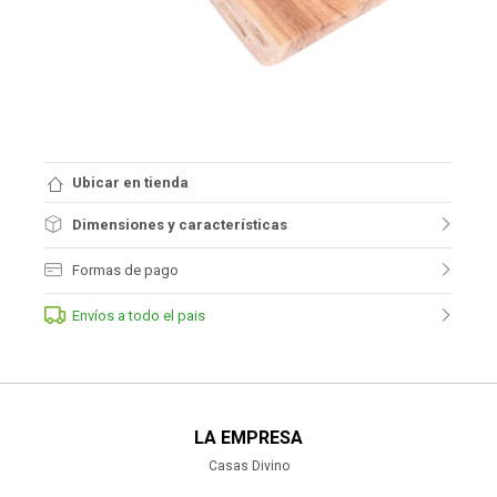
Ubicar en tienda
Dimensiones y características
Formas de pago
Envíos a todo el pais
LA EMPRESA
Casas Divino