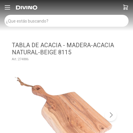

TABLA DE ACACIA - MADERA-ACACIA
NATURAL-BEIGE 8115
274886