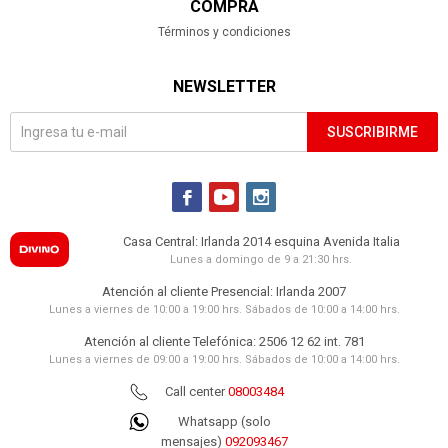
COMPRA
Términos y condiciones
NEWSLETTER
SUSCRIBIRME



Casa Central: Irlanda 2014 esquina Avenida Italia
Lunes a domingo de 9 a 21:30 hrs.
Atención al cliente Presencial: Irlanda 2007
Lunes a viernes de 10:00 a 19:00 hrs. Sábados de 10:00 a 14:00 hrs.
Atención al cliente Telefónica: 2506 12 62 int. 781
Lunes a viernes de 09:00 a 19:00 hrs. Sábados de 10:00 a 14:00 hrs.
Call center
08003484
Whatsapp (solo
mensajes)
092093467