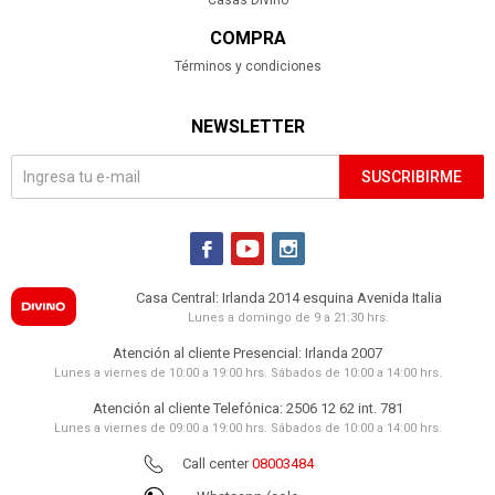
Casas Divino
COMPRA
Términos y condiciones
NEWSLETTER
SUSCRIBIRME



Casa Central: Irlanda 2014 esquina Avenida Italia
Lunes a domingo de 9 a 21:30 hrs.
Atención al cliente Presencial: Irlanda 2007
Lunes a viernes de 10:00 a 19:00 hrs. Sábados de 10:00 a 14:00 hrs.
Atención al cliente Telefónica: 2506 12 62 int. 781
Lunes a viernes de 09:00 a 19:00 hrs. Sábados de 10:00 a 14:00 hrs.
Call center
08003484