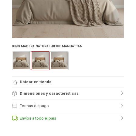
KING MADERA NATURAL-BEIGE MANHATTAN
Ubicar en tienda
Dimensiones y características
Formas de pago
Envíos a todo el pais