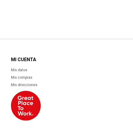
MI CUENTA
Mis datos
Mis compras
Mis direcciones