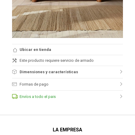
Ubicar en tienda
Este producto requiere servicio de armado
Dimensiones y características
Formas de pago
Envíos a todo el pais
LA EMPRESA