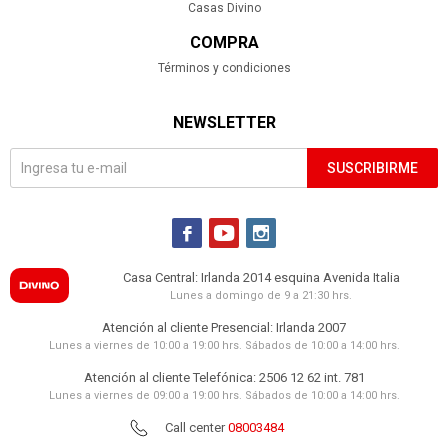
Casas Divino
COMPRA
Términos y condiciones
NEWSLETTER
SUSCRIBIRME



Casa Central: Irlanda 2014 esquina Avenida Italia
Lunes a domingo de 9 a 21:30 hrs.
Atención al cliente Presencial: Irlanda 2007
Lunes a viernes de 10:00 a 19:00 hrs. Sábados de 10:00 a 14:00 hrs.
Atención al cliente Telefónica: 2506 12 62 int. 781
Lunes a viernes de 09:00 a 19:00 hrs. Sábados de 10:00 a 14:00 hrs.
Call center
08003484