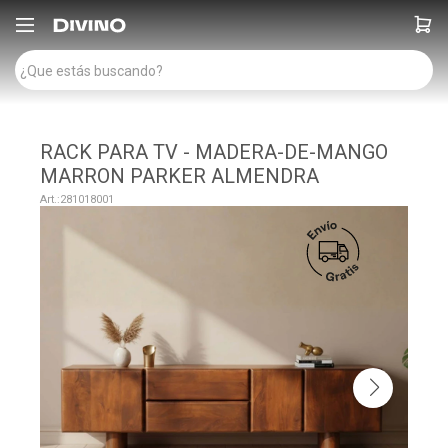

RACK PARA TV - MADERA-DE-MANGO
MARRON PARKER ALMENDRA
281018001