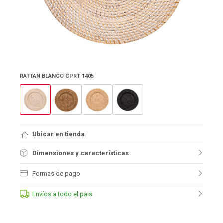
RATTAN BLANCO CPRT 1405
Ubicar en tienda
Dimensiones y características
Formas de pago
Envíos a todo el pais