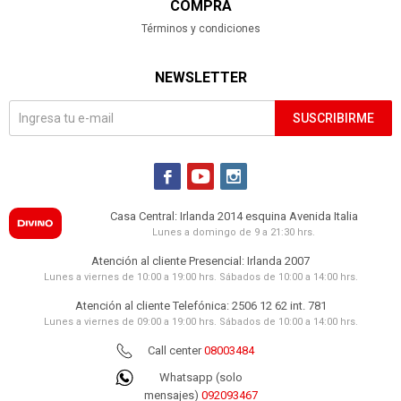
COMPRA
Términos y condiciones
NEWSLETTER
SUSCRIBIRME



Casa Central: Irlanda 2014 esquina Avenida Italia
Lunes a domingo de 9 a 21:30 hrs.
Atención al cliente Presencial: Irlanda 2007
Lunes a viernes de 10:00 a 19:00 hrs. Sábados de 10:00 a 14:00 hrs.
Atención al cliente Telefónica: 2506 12 62 int. 781
Lunes a viernes de 09:00 a 19:00 hrs. Sábados de 10:00 a 14:00 hrs.
Call center
08003484
Whatsapp (solo
mensajes)
092093467