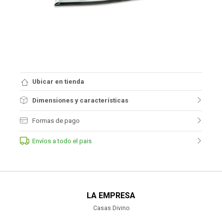
Ubicar en tienda
Dimensiones y características
Formas de pago
Envíos a todo el pais
LA EMPRESA
Casas Divino