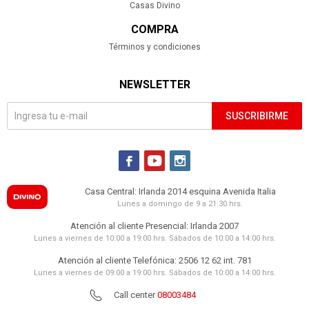
Casas Divino
COMPRA
Términos y condiciones
NEWSLETTER
SUSCRIBIRME



Casa Central: Irlanda 2014 esquina Avenida Italia
Lunes a domingo de 9 a 21:30 hrs.
Atención al cliente Presencial: Irlanda 2007
Lunes a viernes de 10:00 a 19:00 hrs. Sábados de 10:00 a 14:00 hrs.
Atención al cliente Telefónica: 2506 12 62 int. 781
Lunes a viernes de 09:00 a 19:00 hrs. Sábados de 10:00 a 14:00 hrs.
Call center
08003484