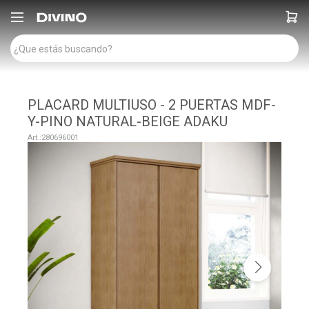

PLACARD MULTIUSO - 2 PUERTAS MDF-
Y-PINO NATURAL-BEIGE ADAKU
280696001