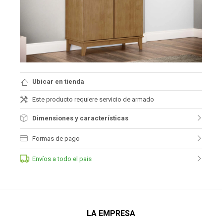
Ubicar en tienda
Este producto requiere servicio de armado
Dimensiones y características
Formas de pago
Envíos a todo el pais
LA EMPRESA