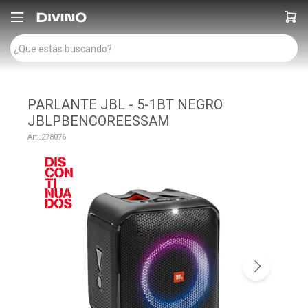

PARLANTE JBL - 5-1BT NEGRO
JBLPBENCOREESSAM
278076