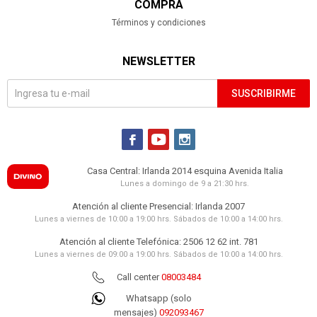
COMPRA
Términos y condiciones
NEWSLETTER
SUSCRIBIRME



Casa Central: Irlanda 2014 esquina Avenida Italia
Lunes a domingo de 9 a 21:30 hrs.
Atención al cliente Presencial: Irlanda 2007
Lunes a viernes de 10:00 a 19:00 hrs. Sábados de 10:00 a 14:00 hrs.
Atención al cliente Telefónica: 2506 12 62 int. 781
Lunes a viernes de 09:00 a 19:00 hrs. Sábados de 10:00 a 14:00 hrs.
Call center
08003484
Whatsapp (solo
mensajes)
092093467