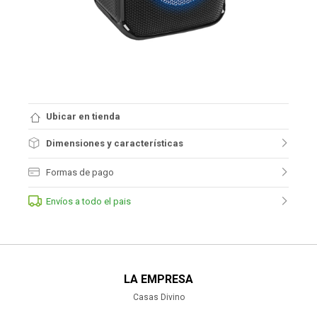
Ubicar en tienda
Dimensiones y características
Formas de pago
Envíos a todo el pais
LA EMPRESA
Casas Divino