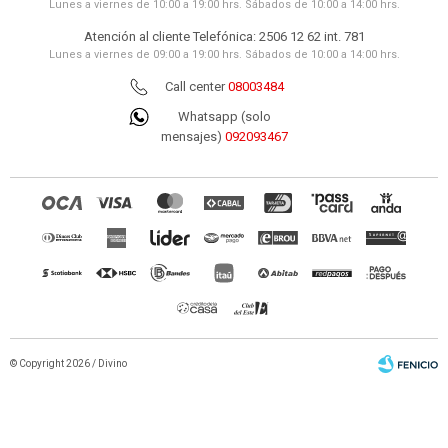
Lunes a viernes de 10:00 a 19:00 hrs. Sábados de 10:00 a 14:00 hrs.
Atención al cliente Telefónica: 2506 12 62 int. 781
Lunes a viernes de 09:00 a 19:00 hrs. Sábados de 10:00 a 14:00 hrs.
Call center
08003484
Whatsapp (solo
mensajes)
092093467
© Copyright 2026 / Divino