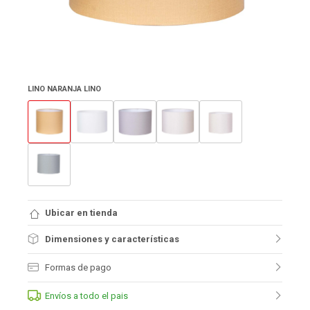
LINO NARANJA LINO
Ubicar en tienda
Dimensiones y características
Formas de pago
Envíos a todo el pais