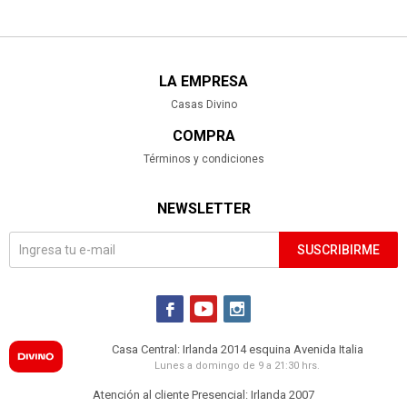
LA EMPRESA
Casas Divino
COMPRA
Términos y condiciones
NEWSLETTER
SUSCRIBIRME



Casa Central: Irlanda 2014 esquina Avenida Italia
Lunes a domingo de 9 a 21:30 hrs.
Atención al cliente Presencial: Irlanda 2007