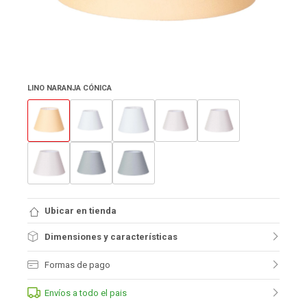
LINO NARANJA CÓNICA
Ubicar en tienda
Dimensiones y características
Formas de pago
Envíos a todo el pais