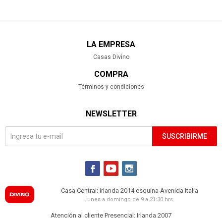
LA EMPRESA
Casas Divino
COMPRA
Términos y condiciones
NEWSLETTER
SUSCRIBIRME



Casa Central: Irlanda 2014 esquina Avenida Italia
Lunes a domingo de 9 a 21:30 hrs.
Atención al cliente Presencial: Irlanda 2007