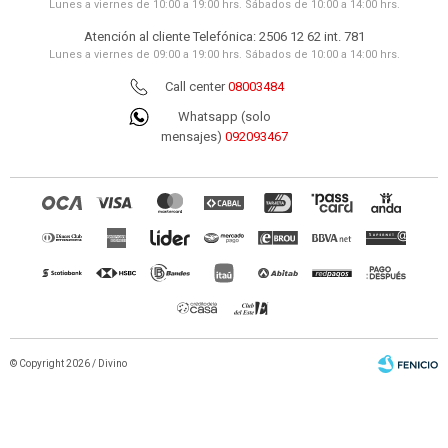
Lunes a viernes de 10:00 a 19:00 hrs. Sábados de 10:00 a 14:00 hrs.
Atención al cliente Telefónica: 2506 12 62 int. 781
Lunes a viernes de 09:00 a 19:00 hrs. Sábados de 10:00 a 14:00 hrs.
Call center
08003484
Whatsapp (solo
mensajes)
092093467
© Copyright 2026 / Divino