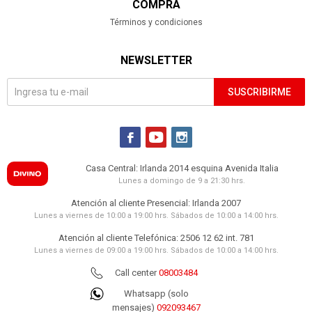
COMPRA
Términos y condiciones
NEWSLETTER
SUSCRIBIRME



Casa Central: Irlanda 2014 esquina Avenida Italia
Lunes a domingo de 9 a 21:30 hrs.
Atención al cliente Presencial: Irlanda 2007
Lunes a viernes de 10:00 a 19:00 hrs. Sábados de 10:00 a 14:00 hrs.
Atención al cliente Telefónica: 2506 12 62 int. 781
Lunes a viernes de 09:00 a 19:00 hrs. Sábados de 10:00 a 14:00 hrs.
Call center
08003484
Whatsapp (solo
mensajes)
092093467