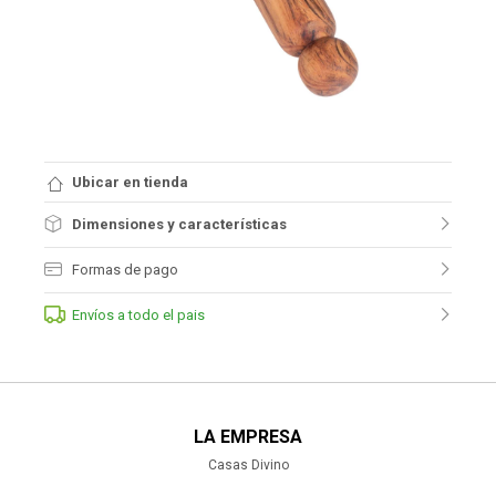
Ubicar en tienda
Dimensiones y características
Formas de pago
Envíos a todo el pais
LA EMPRESA
Casas Divino