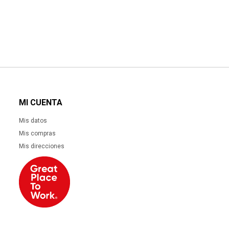
MI CUENTA
Mis datos
Mis compras
Mis direcciones