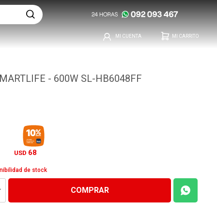
MARTLIFE - 600W SL-HB6048FF
68
USD
nibilidad de stock
COMPRAR