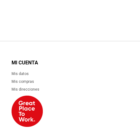
MI CUENTA
Mis datos
Mis compras
Mis direcciones