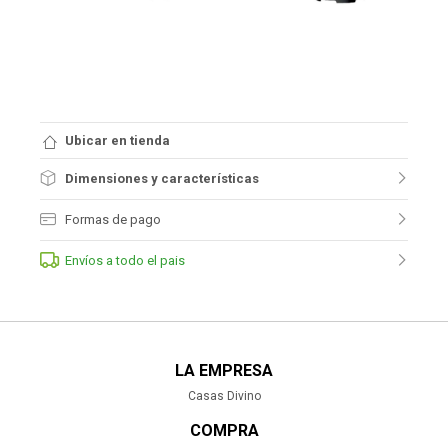
Ubicar en tienda
Dimensiones y características
Formas de pago
Envíos a todo el pais
LA EMPRESA
Casas Divino
COMPRA