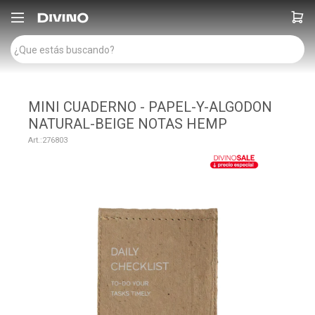

MINI CUADERNO - PAPEL-Y-ALGODON
NATURAL-BEIGE NOTAS HEMP
276803