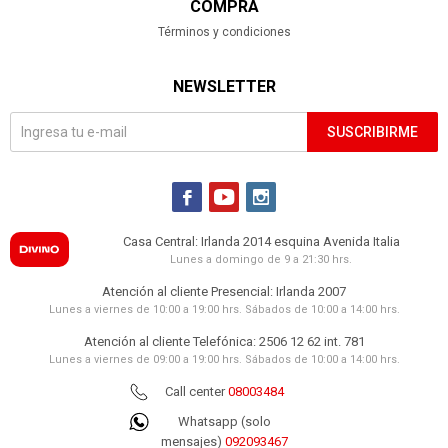
COMPRA
Términos y condiciones
NEWSLETTER
SUSCRIBIRME



Casa Central: Irlanda 2014 esquina Avenida Italia
Lunes a domingo de 9 a 21:30 hrs.
Atención al cliente Presencial: Irlanda 2007
Lunes a viernes de 10:00 a 19:00 hrs. Sábados de 10:00 a 14:00 hrs.
Atención al cliente Telefónica: 2506 12 62 int. 781
Lunes a viernes de 09:00 a 19:00 hrs. Sábados de 10:00 a 14:00 hrs.
Call center
08003484
Whatsapp (solo
mensajes)
092093467