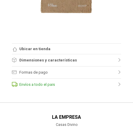
Ubicar en tienda
Dimensiones y características
Formas de pago
Envíos a todo el pais
LA EMPRESA
Casas Divino